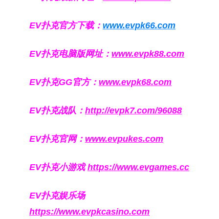
EV扑克官方下载：
www.evpk66.com
EV扑克电脑版网址：
www.evpk88.com
EV扑克GG官方：
www.evpk68.com
EV扑克战队：
http://evpk7.com/96088
EV扑克官网：
www.evpukes.com
EV扑克小游戏
https://www.evgames.cc
EV扑克娱乐场
https://www.evpkcasino.com