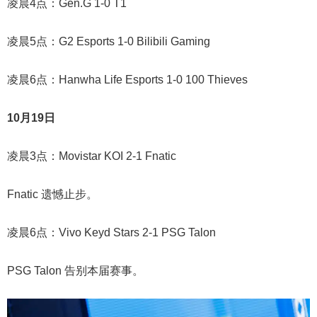
凌晨4点：Gen.G 1-0 T1
凌晨5点：G2 Esports 1-0 Bilibili Gaming
凌晨6点：Hanwha Life Esports 1-0 100 Thieves
10月19日
凌晨3点：Movistar KOI 2-1 Fnatic
Fnatic 遗憾止步。
凌晨6点：Vivo Keyd Stars 2-1 PSG Talon
PSG Talon 告别本届赛事。