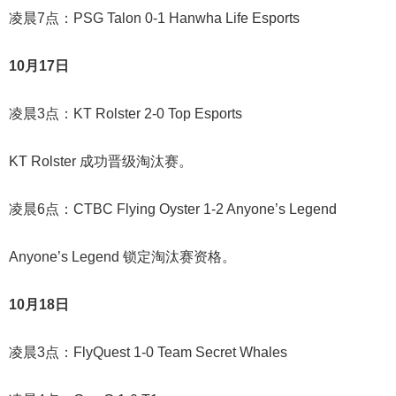
凌晨7点：PSG Talon 0-1 Hanwha Life Esports
10月17日
凌晨3点：KT Rolster 2-0 Top Esports
KT Rolster 成功晋级淘汰赛。
凌晨6点：CTBC Flying Oyster 1-2 Anyone’s Legend
Anyone’s Legend 锁定淘汰赛资格。
10月18日
凌晨3点：FlyQuest 1-0 Team Secret Whales