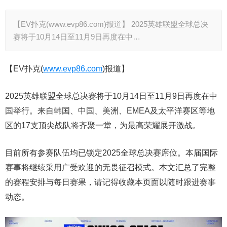
【EV扑克(www.evp86.com)报道】 2025英雄联盟全球总决
赛将于10月14日至11月9日再度在中…
【EV扑克(
www.evp86.com
)报道】
2025英雄联盟全球总决赛将于10月14日至11月9日再度在中
国举行。来自韩国、中国、美洲、EMEA及太平洋赛区等地
区的17支顶尖战队将齐聚一堂，为最高荣耀展开激战。
目前所有参赛队伍均已锁定2025全球总决赛席位。本届国际
赛事将继续采用广受欢迎的无畏征召模式。本文汇总了完整
的赛程安排与每日赛果，请记得收藏本页面以随时跟进赛事
动态。