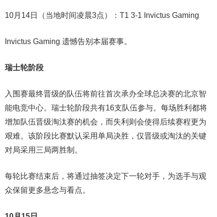
10月14日（当地时间凌晨3点）：T1 3-1 Invictus Gaming
Invictus Gaming 遗憾告别本届赛事。
瑞士轮阶段
入围赛最终晋级的队伍将前往首次承办全球总决赛的北京智
能电竞中心。瑞士轮阶段共有16支队伍参与。每场胜利都将
增加队伍晋级淘汰赛的机会，而失利则会使得后续赛程更为
艰难。该阶段比赛默认采用单局决胜，仅晋级或淘汰的关键
对局采用三局两胜制。
每轮比赛结束后，将通过抽签决定下一轮对手，为选手与观
众保留更多悬念与看点。
10月15日