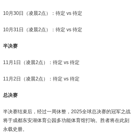
10月30日（凌晨2点）：待定 vs 待定
10月31日（凌晨2点）：待定 vs 待定
半决赛
11月1日（凌晨2点）：待定 vs 待定
11月2日（凌晨2点）：待定 vs 待定
总决赛
半决赛结束后，经过一周休整，2025全球总决赛的冠军之战
将于成都东安湖体育公园多功能体育馆打响。胜者将在此刻
永载史册。