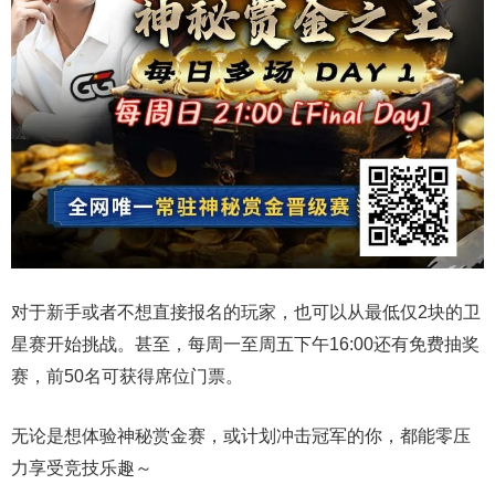
对于新手或者不想直接报名的玩家，也可以从最低仅2块的卫
星赛开始挑战。甚至，每周一至周五下午16:00还有免费抽奖
赛，前50名可获得席位门票。
无论是想体验神秘赏金赛，或计划冲击冠军的你，都能零压
力享受竞技乐趣～