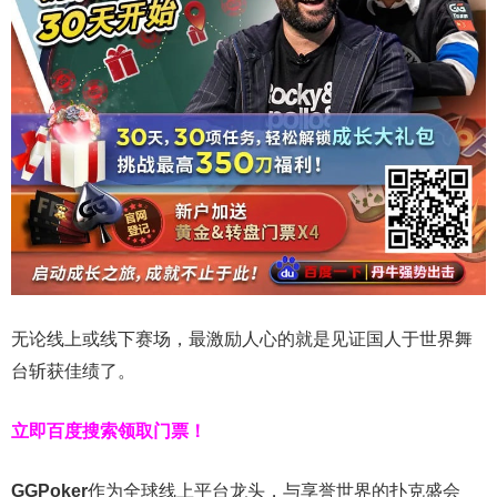
无论线上或线下赛场，最激励人心的就是见证国人于世界舞
台斩获佳绩了。
立即百度搜索领取门票！
GGPoker
作为全球线上平台龙头，与享誉世界的扑克盛会