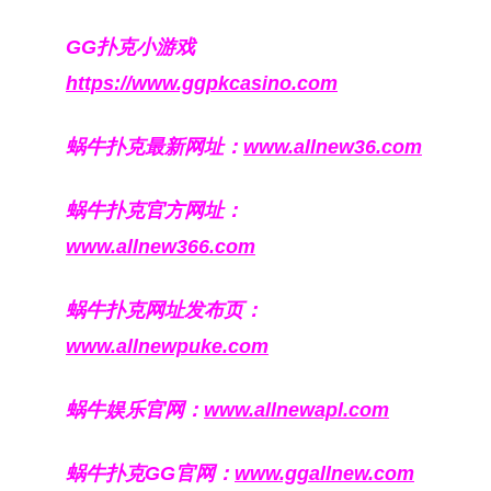
GG扑克小游戏
https://www.ggpkcasino.com
蜗牛扑克最新网址：
www.allnew36.com
蜗牛扑克官方网址：
www.allnew366.com
蜗牛扑克网址发布页：
www.allnewpuke.com
蜗牛娱乐官网：
www.allnewapl.com
蜗牛扑克GG官网：
www.ggallnew.com