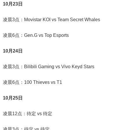
10月23日
凌晨3点：Movistar KOI vs Team Secret Whales
凌晨6点：Gen.G vs Top Esports
10月24日
凌晨3点：Bilibili Gaming vs Vivo Keyd Stars
凌晨6点：100 Thieves vs T1
10月25日
凌晨12点：待定 vs 待定
凌晨3点：待定 vs 待定