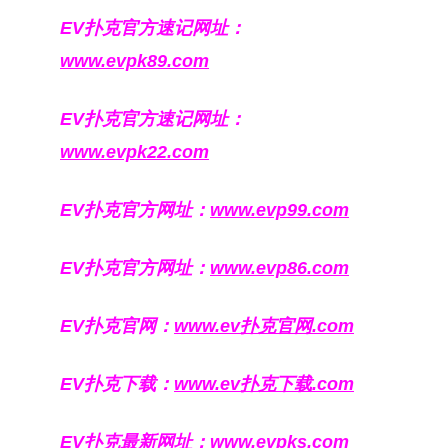
EV扑克官方速记网址：
www.evpk89.com
EV扑克官方速记网址：
www.evpk22.com
EV扑克官方网址：
www.evp99.com
EV扑克官方网址：
www.evp86.com
EV扑克官网：
www.ev扑克官网.com
EV扑克下载：
www.ev扑克下载.com
EV扑克最新网址：
www.evpks.com