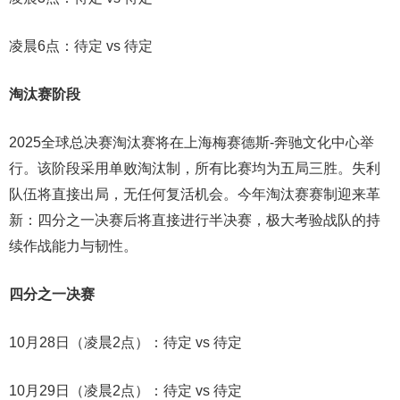
凌晨6点：待定 vs 待定
淘汰赛阶段
2025全球总决赛淘汰赛将在上海梅赛德斯-奔驰文化中心举
行。该阶段采用单败淘汰制，所有比赛均为五局三胜。失利
队伍将直接出局，无任何复活机会。今年淘汰赛赛制迎来革
新：四分之一决赛后将直接进行半决赛，极大考验战队的持
续作战能力与韧性。
四分之一决赛
10月28日（凌晨2点）：待定 vs 待定
10月29日（凌晨2点）：待定 vs 待定