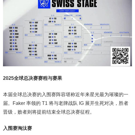
2025全球总决赛赛程与赛果
本届全球总决赛的入围赛阵容堪称近年来星光最为璀璨的一
届。Faker 率领的 T1 将与老牌战队 IG 展开生死对决，胜者
晋级，败者则将提前结束全球总决赛征程。
入围赛淘汰赛