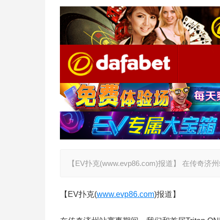
【EV扑克(www.evp86.com)报道】 在传奇
【EV扑克(
www.evp86.com
)报道】