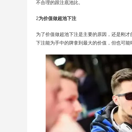
不合理的跟注底池比。
2
为价值做超池下注
为了价值做超池下注是主要的原因，还是刚才
下注能为手中的牌拿到最大的价值，但也可能