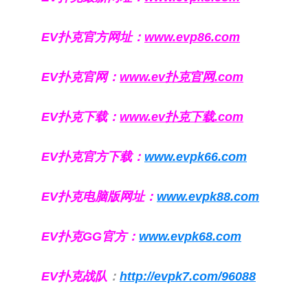
EV扑克官方网址：
www.evp86.com
EV扑克官网：
www.ev扑克官网.com
EV扑克下载：
www.ev扑克下载.com
EV扑克官方下载：
www.evpk66.com
EV扑克电脑版网址：
www.evpk88.com
EV扑克GG官方：
www.evpk68.com
EV扑克战队
：
http://evpk7.com/96088