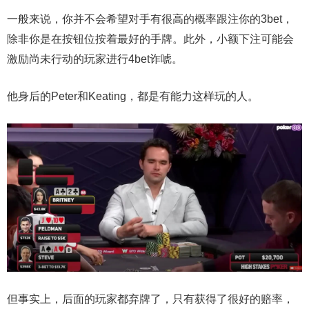
一般来说，你并不会希望对手有很高的概率跟注你的3bet，
除非你是在按钮位按着最好的手牌。此外，小额下注可能会
激励尚未行动的玩家进行4bet诈唬。
他身后的Peter和Keating，都是有能力这样玩的人。
但事实上，后面的玩家都弃牌了，只有获得了很好的赔率，