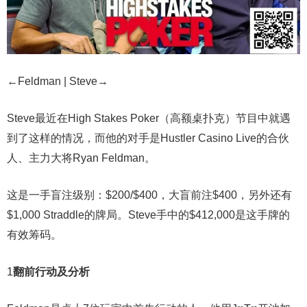
←Feldman | Steve→
Steve最近在High Stakes Poker（高额桌扑克）节目中就遇
到了这样的情况，而他的对手是Hustler Casino Live的合伙
人、主力大将Ryan Feldman。
这是一手盲注级别：$200/$400，大盲前注$400，另外还有
$1,000 Straddle的牌局。Steve手中的$412,000是这手牌的
有效筹码。
1
翻前行动及分析