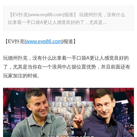
【EV扑克(www.evp86.com)报道】 玩德州扑克，没有什么
比拿着一手口袋A更让人感觉良好的了，尤其是…
【EV扑克(
www.evp86.com
)报道】
玩德州扑克，没有什么比拿着一手口袋A更让人感觉良好的
了，尤其是当你在一个浪局中占据位置优势，并且前面还有
玩家加注的时候。