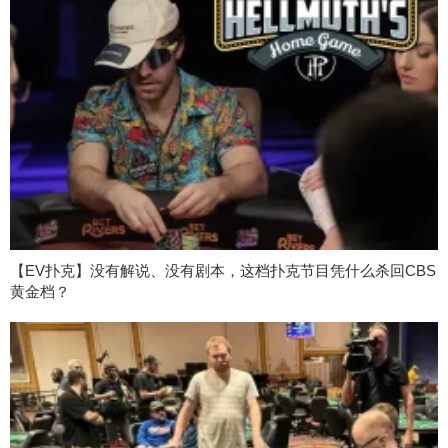
【EV扑克】没有解说、没有剧本，这档扑克节目凭什么杀回CBS
黄金档？