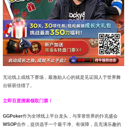
无论线上或线下赛场，最激励人心的就是见证国人于世界舞
台斩获佳绩了。
立即百度搜索领取门票！
GGPoker
作为全球线上平台龙头，与享誉世界的扑克盛会
WSOP
合作，提供选手一个最干净、有保障，且充满乐趣的