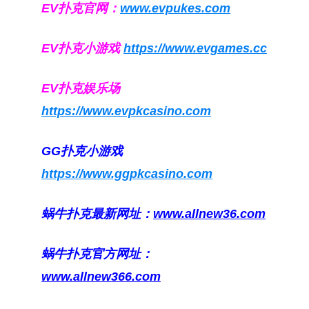
EV扑克官网：
www.evpukes.com
EV扑克小游戏
https://www.evgames.cc
EV扑克娱乐场
https://www.evpkcasino.com
GG扑克小游戏
https://www.ggpkcasino.com
蜗牛扑克最新网址：
www.allnew36.com
蜗牛扑克官方网址：
www.allnew366.com