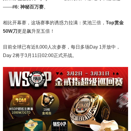
——
#6: 神秘百万赛
。
相比开幕赛，这场赛事的诱惑力拉满：奖池三倍，
Top赏金
50W刀
更是飙升至五倍！
目前全球已有近8,000人次参赛，每日多场Day 1开放中，
Day 2将于3月11日02:00正式开战。