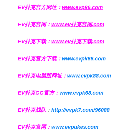
EV扑克官方网址：
www.evp86.com
EV扑克官网：
www.ev扑克官网.com
EV扑克下载：
www.ev扑克下载.com
EV扑克官方下载：
www.evpk66.com
EV扑克电脑版网址：
www.evpk88.com
EV扑克GG官方：
www.evpk68.com
EV扑克战队
：
http://evpk7.com/96088
EV扑克官网：
www.evpukes.com