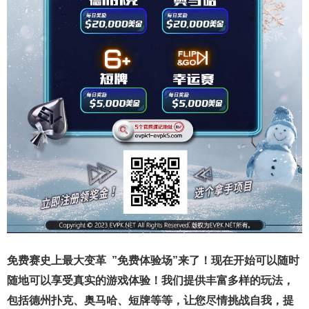
免费赛史上最大变革
”免费体验场”来了！
现在开始可以随时
随地可以享受真实的游戏体验！我们提供丰富多样的玩法，
包括德州扑克、奥马哈、短牌等等，让您尽情挑战自我，提