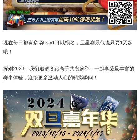
现在每日都有多场Day1可以报名，卫星赛最低也只要
1刀
起
哦！
挥别2023，我们邀请各路高手共襄盛举，一起享受最丰富的
赛事体验，迎接更多激动人心的精彩瞬间！