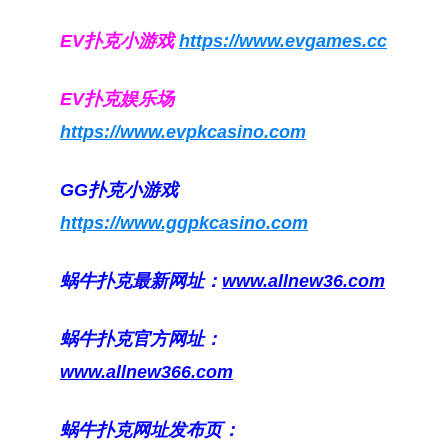
EV扑克小游戏
https://www.evgames.cc
EV扑克娱乐场
https://www.evpkcasino.com
GG扑克小游戏
https://www.ggpkcasino.com
蜗牛扑克最新网址：
www.allnew36.com
蜗牛扑克官方网址：
www.allnew366.com
蜗牛扑克网址发布页：