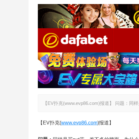
【EV扑克(www.evp86.com)报道】 问
【EV扑克(
www.evp86.com
)报道】