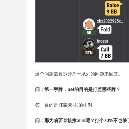
这个问题需要拆分为一系列的问题来回答。
问：第一手牌，bet的目的是打盖哪些牌？
答：目的是打盖88-JJ的中对
问：那为啥要直接推allin呢？打个70%不也