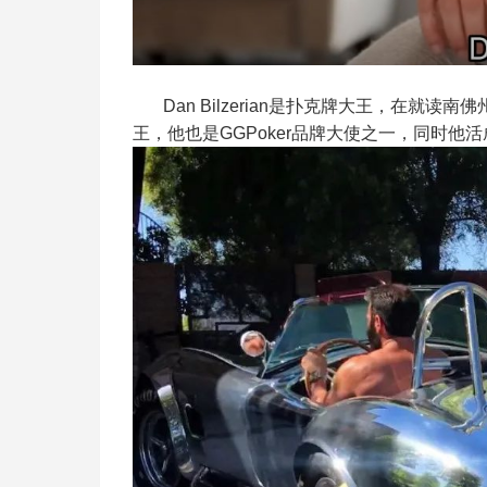
Dan Bilzerian是扑克牌大王，在就
王，他也是GGPoker品牌大使之一，同时他