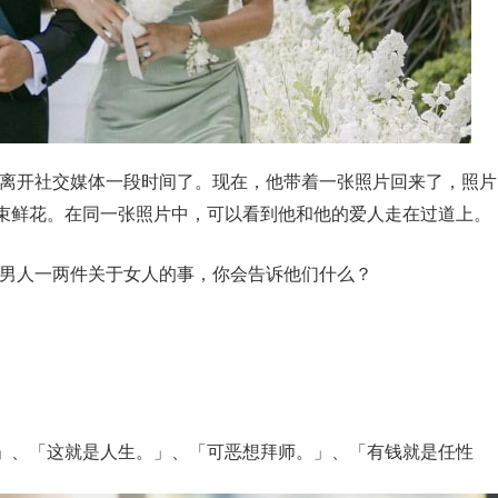
了。他已经离开社交媒体一段时间了。现在，他带着一张照片回来了，照片
束鲜花。在同一张照片中，可以看到他和他的爱人走在过道上。
果要你教男人一两件关于女人的事，你会告诉他们什么？
」、「这就是人生。」、「可恶想拜师。」、「有钱就是任性