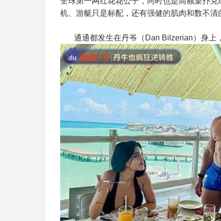
全球第一网红花花公子，同时也是高额桌扑克
机、游艇只是标配，还有强健的肌肉和数不清
通通都发生在丹爷（Dan Bilzerian）