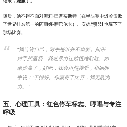
结果，她赢了。
随后，她不得不面对海莉·巴普蒂斯特（在半决赛中爆冷击败
了世界排名第一的阿丽娜·萨巴伦卡）。安德烈耶娃也赢下了
那场比赛。
“我告诉自己，对手是谁并不重要。如果
对手想赢我，我就尽力让她很难取胜。如
果她赢了，好吧，我会坦然接受，和她握
手说：‘干得好。你赢得了比赛，我无能为
力。’”
五、心理工具：红色停车标志、哼唱与专注
呼吸