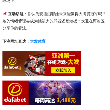
球场上。
互动话题
：你认为安德烈耶娃未来能赢得大满贯冠军吗？
她的情绪管理会成为她最大的武器还是短板？欢迎在评论区
分享你的看法。
下注网址直达：
大发体育