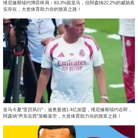
维尼修斯续约博弈终局：83.3%留皇马，但阿森纳22.2%的威胁真
实存在，大发体育助力你的致富之路！
皇马今夏“雷厉风行”：迪奥曼德1.4亿加盟，维尼修斯续约在即，
阿森纳“声东击西”策略落空，大发体育助力你的致富之路！