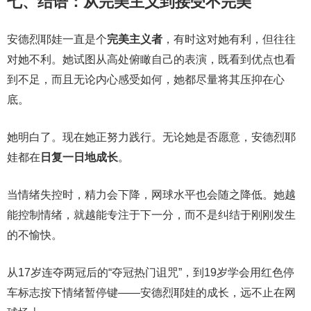
七、结语：从完美主义到接受不完美
安德烈耶娃一直是个
完美主义者
，有时这对她有利，但往往
对她不利。她试图从高处俯瞰自己的表演，既看到优点也看
到不足，而且无论内心感受如何，她都尽量将其压抑在心
底。
她明白了。现在她正努力践行。无论她是否愿意，安德烈耶
娃都在
日复一日地成长
。
当情绪失控时，精力会下降，网球水平也会随之降低。她越
能控制情绪，就越能专注于下一分，而不是纠结于刚刚发生
的不愉快。
从17岁连夺两冠后的“夺冠热门诅咒”，到19岁学会用红色停
车标志按下情绪暂停键——安德烈耶娃的成长，远不止在网