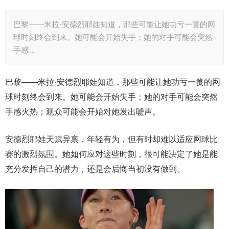
巴黎——米拉·安德烈耶娃知道，那些可能让她功亏一篑的网
球时刻终会到来。她可能会开始失手；她的对手可能会突然
手感…
巴黎——米拉·安德烈耶娃知道，那些可能让她功亏一篑的网
球时刻终会到来。她可能会开始失手；她的对手可能会突然
手感火热；观众可能会开始对她发出嘘声。
安德烈耶娃天赋异禀，年轻有为，但有时却难以适应网球比
赛的激烈氛围。她如何应对这些时刻，很可能决定了她是能
充分发挥自己的潜力，还是会后悔当初没有做到。