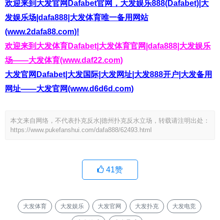
欢迎来到大发官网Dafabet官网，大发娱乐888(Dafabet)|大
发娱乐场|dafa888|大发体育唯一备用网站
(www.2dafa88.com)!
欢迎来到大发体育Dafabet|大发体育官网|dafa888|大发娱乐
场——大发体育(www.daf22.com)
大发官网Dafabet|大发国际|大发网址|大发888开户|大发备用
网址——大发官网(www.d6d6d.com)
本文来自网络，不代表扑克反水|德州扑克反水立场，转载请注明出处：
https://www.pukefanshui.com/dafa888/62493.html
41
赞
大发体育
大发娱乐
大发官网
大发扑克
大发电竞