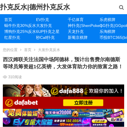
扑克反水|德州扑克反水
首页
EV扑克
千亿体育
乐虎棋牌
蜗牛扑克30%反水
大发扑克
神扑克(ShenPoker)
GG扑克(GGpok
博狗扑克25%反水
6UP扑克之星
天龙扑克
乐淘棋牌
红星扑克
秒Call扑克
新葡京棋牌
币投BTC365(bit
您的位置
首页
大发扑克反水
西汉姆联关注法国中场阿德林，预计出售费尔南德斯
等球员筹资超1亿英镑，大发体育助力你的致富之路！
310
阅读