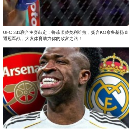
UFC 331联合主赛敲定：鲁菲顶替奥利维拉，扬言KO察鲁基扬直
通冠军战，大发体育助力你的致富之路！