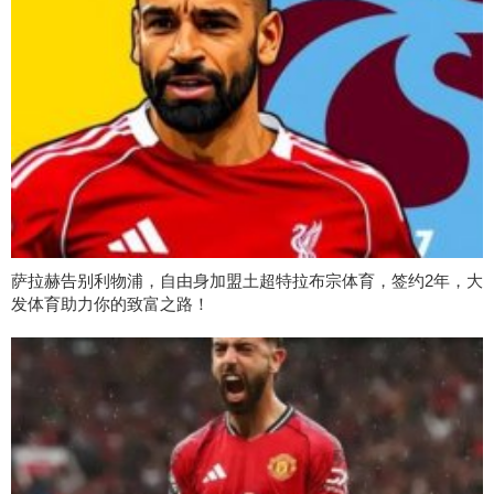
萨拉赫告别利物浦，自由身加盟土超特拉布宗体育，签约2年，大
发体育助力你的致富之路！