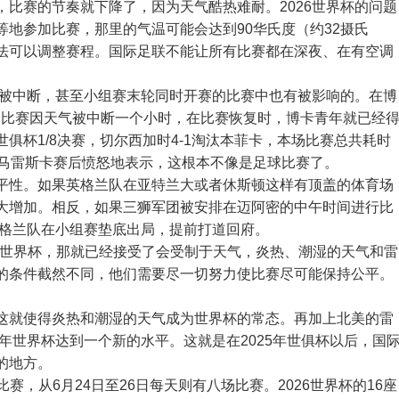
比赛的节奏就下降了，因为天气酷热难耐。2026世界杯的问题
地参加比赛，那里的气温可能会达到90华氏度（约32摄氏
法可以调整赛程。国际足联不能让所有比赛都在深夜、在有空调
气被中断，甚至小组赛末轮同时开赛的比赛中也有被影响的。在博
，比赛因天气被中断一个小时，在比赛恢复时，博卡青年就已经
俱杯1/8决赛，切尔西加时4-1淘汰本菲卡，本场比赛总共耗时
帅马雷斯卡赛后愤怒地表示，这根本不像是足球比赛了。
平性。如果英格兰队在亚特兰大或者休斯顿这样有顶盖的体育场
大增加。相反，如果三狮军团被安排在迈阿密的中午时间进行比
英格兰队在小组赛垫底出局，提前打道回府。
季世界杯，那就已经接受了会受制于天气，炎热、潮湿的天气和雷
的条件截然不同，他们需要尽一切努力使比赛尽可能保持公平。
这就使得炎热和潮湿的天气成为世界杯的常态。再加上北美的雷
6年世界杯达到一个新的水平。这就是在2025年世俱杯以后，国
的地方。
比赛，从6月24日至26日每天则有八场比赛。2026世界杯的16座