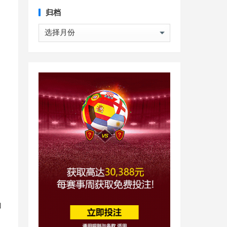
归档
归
档
加