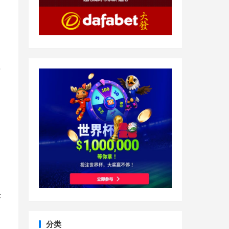
得
际
分类