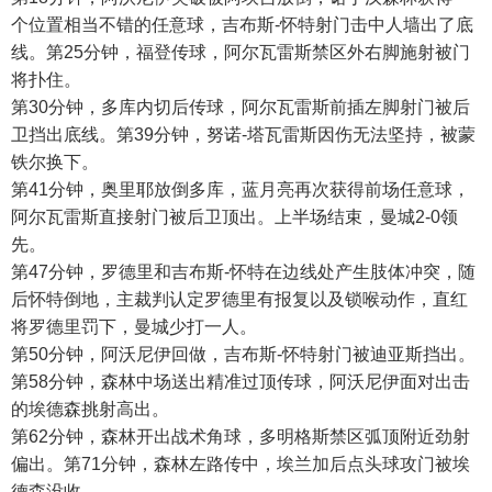
个位置相当不错的任意球，吉布斯-怀特射门击中人墙出了底
线。第25分钟，福登传球，阿尔瓦雷斯禁区外右脚施射被门
将扑住。
第30分钟，多库内切后传球，阿尔瓦雷斯前插左脚射门被后
卫挡出底线。第39分钟，努诺-塔瓦雷斯因伤无法坚持，被蒙
铁尔换下。
第41分钟，奥里耶放倒多库，蓝月亮再次获得前场任意球，
阿尔瓦雷斯直接射门被后卫顶出。上半场结束，曼城2-0领
先。
第47分钟，罗德里和吉布斯-怀特在边线处产生肢体冲突，随
后怀特倒地，主裁判认定罗德里有报复以及锁喉动作，直红
将罗德里罚下，曼城少打一人。
第50分钟，阿沃尼伊回做，吉布斯-怀特射门被迪亚斯挡出。
第58分钟，森林中场送出精准过顶传球，阿沃尼伊面对出击
的埃德森挑射高出。
第62分钟，森林开出战术角球，多明格斯禁区弧顶附近劲射
偏出。第71分钟，森林左路传中，埃兰加后点头球攻门被埃
德森没收。