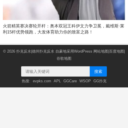
火箭精英赛决赛轮开杆：奥本双冠王科伊文力争卫冕，戴维斯·莱
利15杆优势领跑，大发体育助力你的致富之路！
© 2026
扑克反水|德州扑克反水
自豪地采用WordPress
网站地图
|
百度地图
|
谷歌地图
搜索
热搜:
evpks.com
APL
GGCare
WSOP
GG扑克