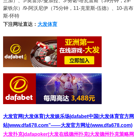
兰加）、5-奥雷尔-曼加拉、3-努诺-塔瓦雷斯（39分钟，29-
蒙铁尔）/9-阿沃尼伊（75分钟，11-克里斯-伍德）、10-吉布
斯-怀特
下注网址直达：
大发体育
大发官网|大发体育|大发娱乐场|dafabet中国|大发体育官方网
站|www.dfa678.com”——大发官方网址(www.dfa678.com)
大发扑克|dafapoker|大发在线德州扑克|大发德州扑克策略网